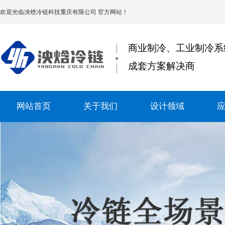
欢迎光临
泱焓冷链科技重庆有限公司
官方网站！
商业制冷、工业制冷系
成套方案解决商
网站首页
关于我们
设计领域