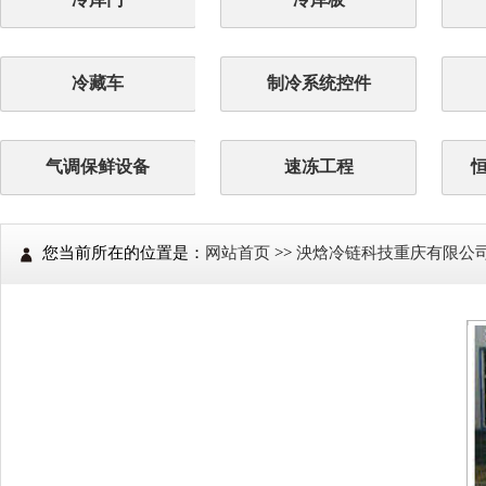
冷藏车
制冷系统控件
气调保鲜设备
速冻工程
您当前所在的位置是：
网站首页
>>
泱焓冷链科技重庆有限公