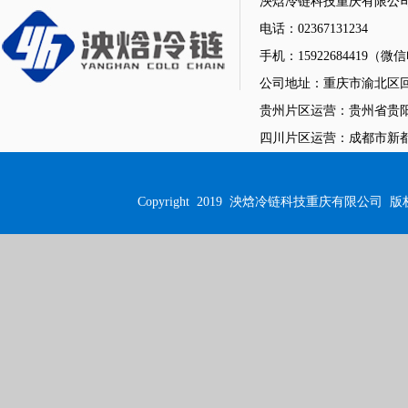
泱焓冷链科技重庆有限公
电话：02367131234
手机：15922684419（
公司地址：重庆市渝北区回
贵州片区运营：贵州省贵阳
四川片区运营：成都市新都街
Copyright 2019
泱焓冷链科技重庆有限公司
版