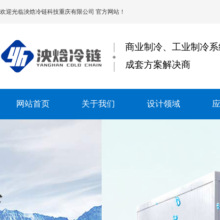
欢迎光临
泱焓冷链科技重庆有限公司
官方网站！
商业制冷、工业制冷系
成套方案解决商
网站首页
关于我们
设计领域