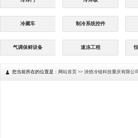
冷藏车
制冷系统控件
气调保鲜设备
速冻工程
您当前所在的位置是：
网站首页
>>
泱焓冷链科技重庆有限公