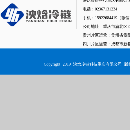
泱焓冷链科技重庆有限公
电话：02367131234
手机：15922684419（
公司地址：重庆市渝北区回
贵州片区运营：贵州省贵阳
四川片区运营：成都市新都街
Copyright 2019
泱焓冷链科技重庆有限公司
版